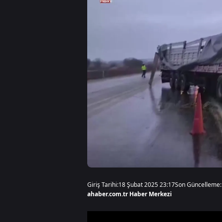
Giriş Tarihi:
18 Şubat 2025 23:17
Son Güncelleme:
ahaber.com.tr Haber Merkezi