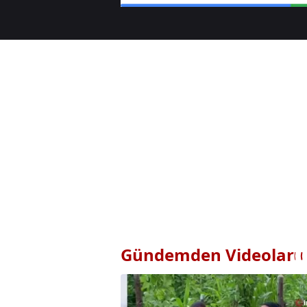
Gündemden Videolar