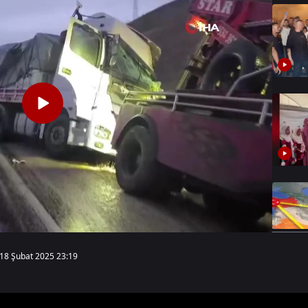
18 Şubat 2025 23:19