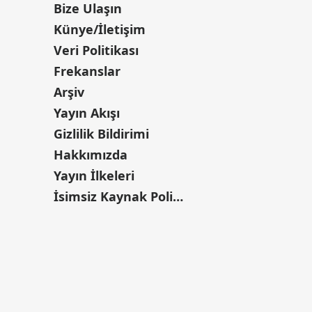
Bize Ulaşın
Künye/İletişim
Veri Politikası
Frekanslar
Arşiv
Yayın Akışı
Gizlilik Bildirimi
Hakkımızda
Yayın İlkeleri
İsimsiz Kaynak Politikası