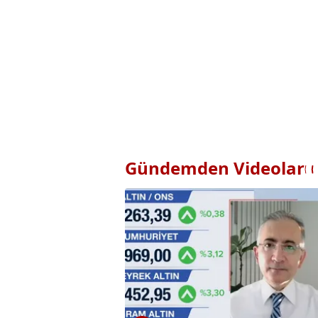
Gündemden Videolar