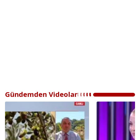
Gündemden Videolar