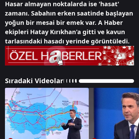
Hasar almayan noktalarda ise 'hasat'
zamanı. Sabahın erken saatinde başlayan
yoğun bir mesai bir emek var. A Haber
ekipleri Hatay Kırıkhan'a gitti ve kavun
tarlasındaki hasadı yerinde görüntüledi.
Sıradaki Videolar