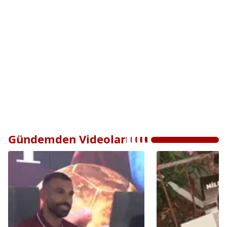
Gündemden Videolar