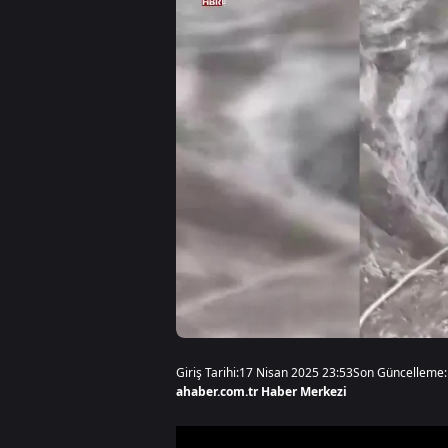
Giriş Tarihi:
17 Nisan 2025 23:53
Son Güncelleme:
ahaber.com.tr Haber Merkezi