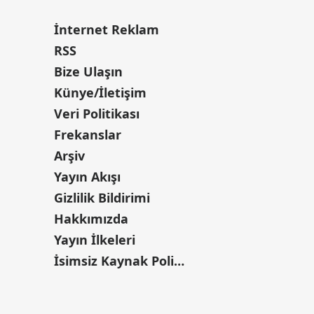
İnternet Reklam
RSS
Bize Ulaşın
Künye/İletişim
Veri Politikası
Frekanslar
Arşiv
Yayın Akışı
Gizlilik Bildirimi
Hakkımızda
Yayın İlkeleri
İsimsiz Kaynak Politikası