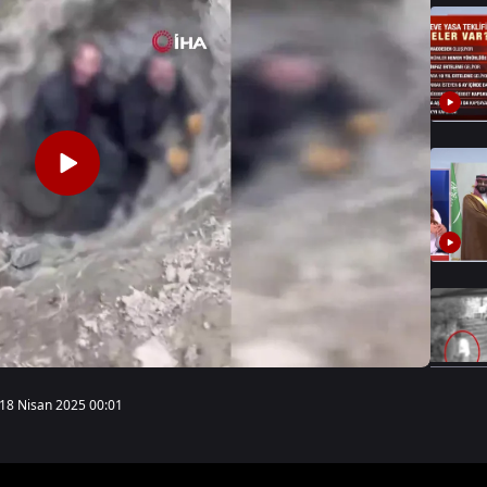
18 Nisan 2025 00:01