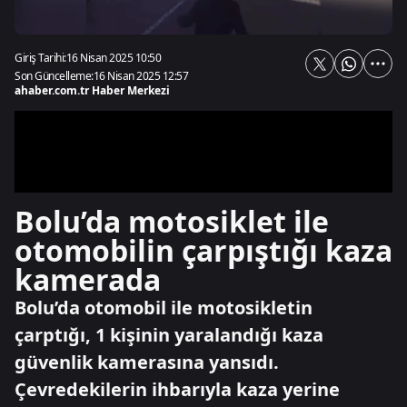
Giriş Tarihi:
16 Nisan 2025 10:50
Son Güncelleme:
16 Nisan 2025 12:57
ahaber.com.tr Haber Merkezi
Bolu’da motosiklet ile
otomobilin çarpıştığı kaza
kamerada
Bolu’da otomobil ile motosikletin
çarptığı, 1 kişinin yaralandığı kaza
güvenlik kamerasına yansıdı.
Çevredekilerin ihbarıyla kaza yerine