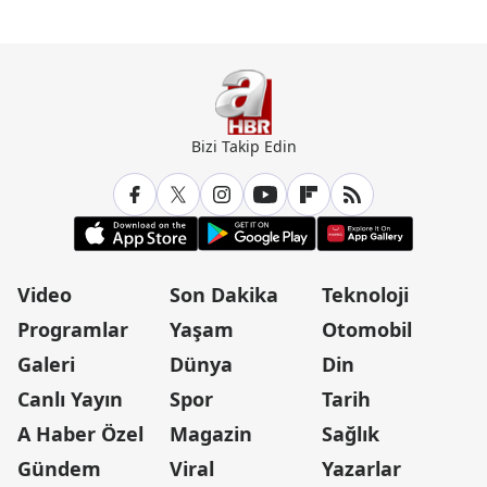
Bizi Takip Edin
Video
Son Dakika
Teknoloji
Programlar
Yaşam
Otomobil
Galeri
Dünya
Din
Canlı Yayın
Spor
Tarih
A Haber Özel
Magazin
Sağlık
Gündem
Viral
Yazarlar