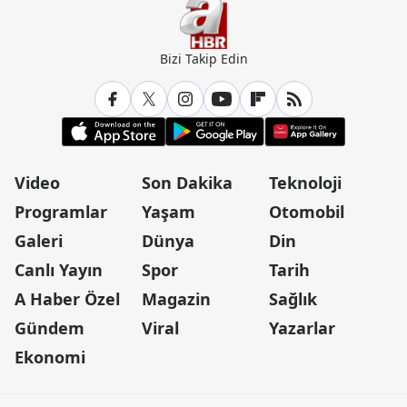
Bizi Takip Edin
Video
Son Dakika
Teknoloji
Programlar
Yaşam
Otomobil
Galeri
Dünya
Din
Canlı Yayın
Spor
Tarih
A Haber Özel
Magazin
Sağlık
Gündem
Viral
Yazarlar
Ekonomi