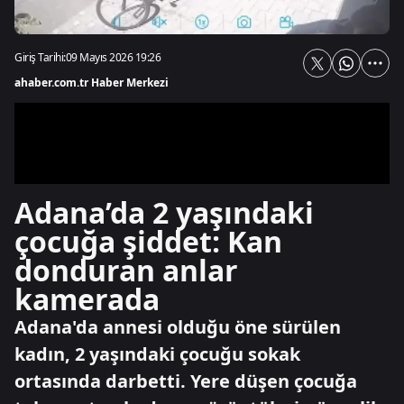
Giriş Tarihi:
09 Mayıs 2026 19:26
ahaber.com.tr Haber Merkezi
Adana’da 2 yaşındaki
çocuğa şiddet: Kan
donduran anlar
kamerada
Adana'da annesi olduğu öne sürülen
kadın, 2 yaşındaki çocuğu sokak
ortasında darbetti. Yere düşen çocuğa