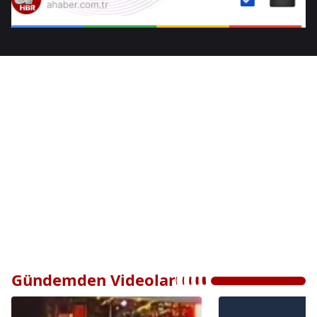
Gündemden Videolar