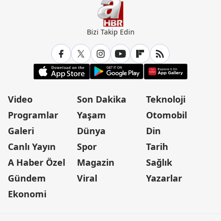
Bizi Takip Edin
Video
Son Dakika
Teknoloji
Programlar
Yaşam
Otomobil
Galeri
Dünya
Din
Canlı Yayın
Spor
Tarih
A Haber Özel
Magazin
Sağlık
Gündem
Viral
Yazarlar
Ekonomi