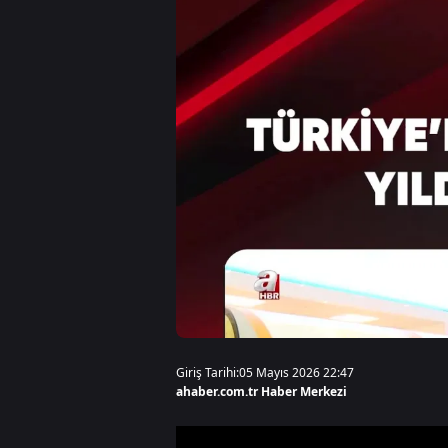
Giriş Tarihi:
05 Mayıs 2026 22:47
ahaber.com.tr Haber Merkezi