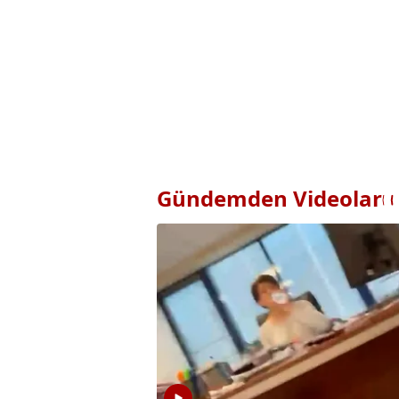
Gündemden Videolar