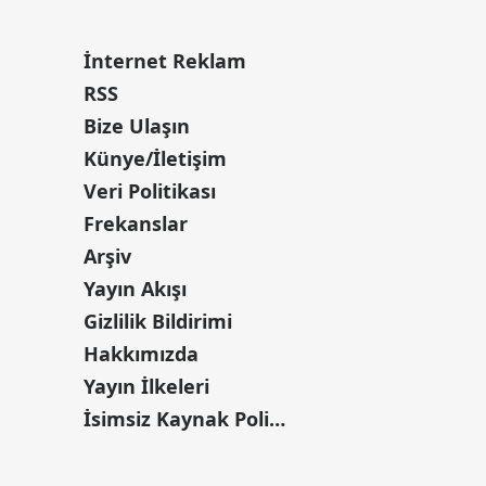
İnternet Reklam
RSS
Bize Ulaşın
Künye/İletişim
Veri Politikası
Frekanslar
Arşiv
Yayın Akışı
Gizlilik Bildirimi
Hakkımızda
Yayın İlkeleri
İsimsiz Kaynak Politikası