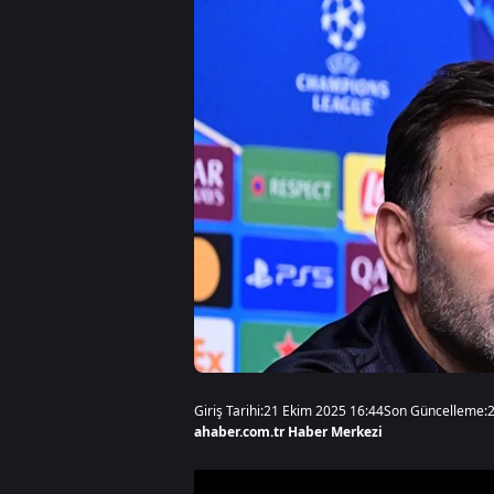
Giriş Tarihi:
21 Ekim 2025 16:44
Son Güncelleme:
ahaber.com.tr Haber Merkezi