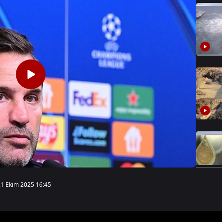
21 Ekim 2025 16:45