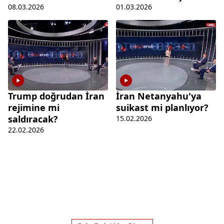
08.03.2026
01.03.2026
Trump doğrudan İran
İran Netanyahu'ya
rejimine mi
suikast mi planlıyor?
saldıracak?
15.02.2026
22.02.2026