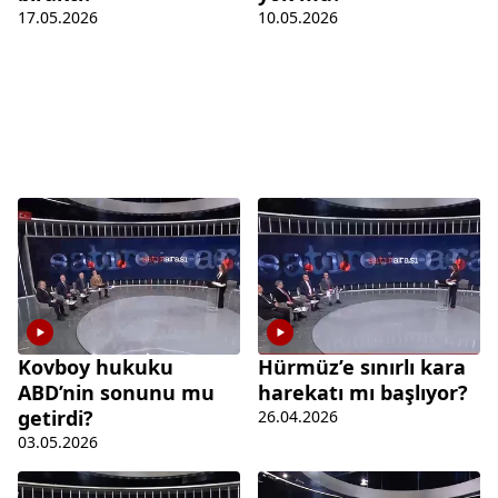
17.05.2026
10.05.2026
Kovboy hukuku
Hürmüz’e sınırlı kara
ABD’nin sonunu mu
harekatı mı başlıyor?
getirdi?
26.04.2026
03.05.2026