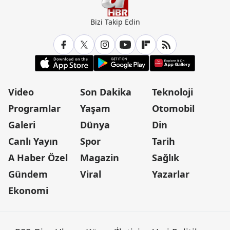
Bizi Takip Edin
Video
Son Dakika
Teknoloji
Programlar
Yaşam
Otomobil
Galeri
Dünya
Din
Canlı Yayın
Spor
Tarih
A Haber Özel
Magazin
Sağlık
Gündem
Viral
Yazarlar
Ekonomi