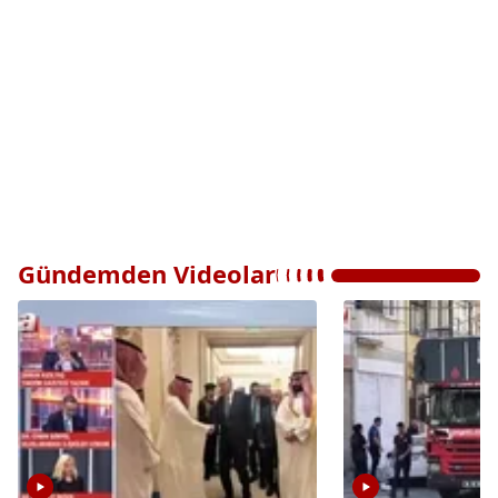
Gündemden Videolar