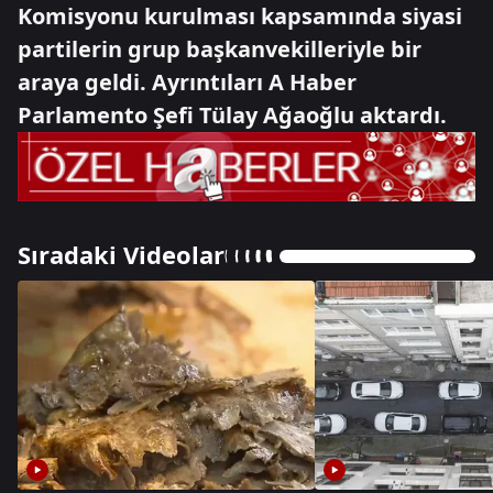
Komisyonu kurulması kapsamında siyasi
partilerin grup başkanvekilleriyle bir
araya geldi. Ayrıntıları A Haber
Parlamento Şefi Tülay Ağaoğlu aktardı.
Sıradaki Videolar