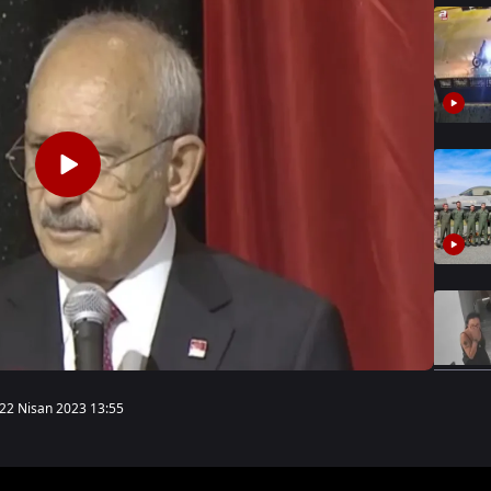
22 Nisan 2023 13:55