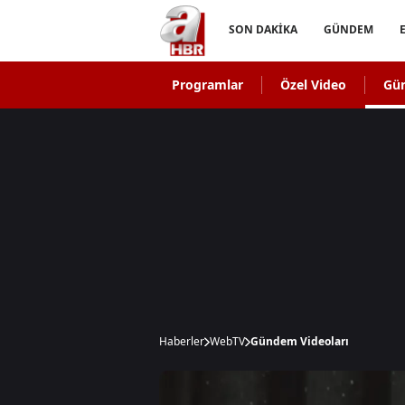
SON DAKİKA
GÜNDEM
Programlar
Özel Video
Gü
Haberler
WebTV
Gündem Videoları