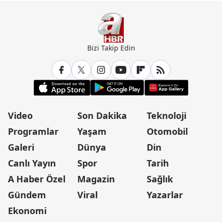
Bizi Takip Edin
Video
Son Dakika
Teknoloji
Programlar
Yaşam
Otomobil
Galeri
Dünya
Din
Canlı Yayın
Spor
Tarih
A Haber Özel
Magazin
Sağlık
Gündem
Viral
Yazarlar
Ekonomi