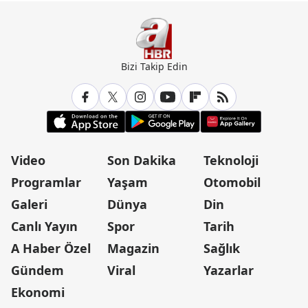
Bizi Takip Edin
Video
Son Dakika
Teknoloji
Programlar
Yaşam
Otomobil
Galeri
Dünya
Din
Canlı Yayın
Spor
Tarih
A Haber Özel
Magazin
Sağlık
Gündem
Viral
Yazarlar
Ekonomi