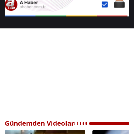
Gündemden Videolar