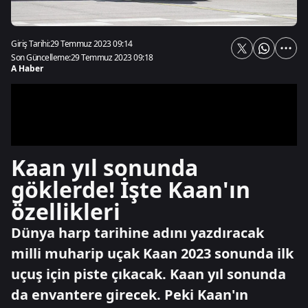
Giriş Tarihi:
29 Temmuz 2023 09:14
Son Güncelleme:
29 Temmuz 2023 09:18
A Haber
Kaan yıl sonunda
göklerde! İşte Kaan'ın
özellikleri
Dünya harp tarihine adını yazdıracak
milli muharip uçak Kaan 2023 sonunda ilk
uçuş için piste çıkacak. Kaan yıl sonunda
da envantere girecek. Peki Kaan'ın