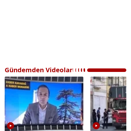
Gündemden Videolar