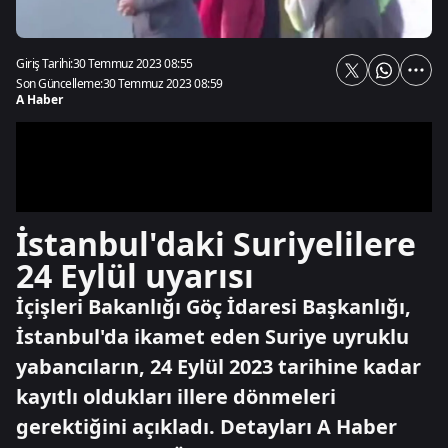
Giriş Tarihi:
30 Temmuz 2023 08:55
Son Güncelleme:
30 Temmuz 2023 08:59
A Haber
İstanbul'daki Suriyelilere
24 Eylül uyarısı
İçişleri Bakanlığı Göç İdaresi Başkanlığı,
İstanbul'da ikamet eden Suriye uyruklu
yabancıların, 24 Eylül 2023 tarihine kadar
kayıtlı oldukları illere dönmeleri
gerektiğini açıkladı. Detayları A Haber