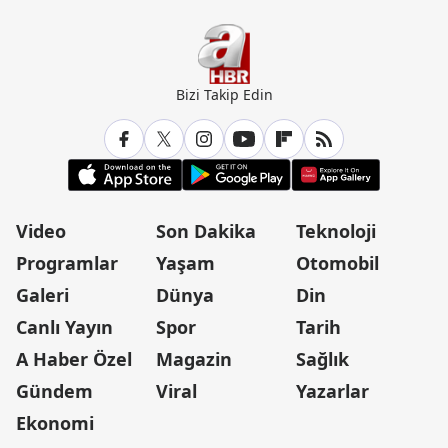
Bizi Takip Edin
Video
Son Dakika
Teknoloji
Programlar
Yaşam
Otomobil
Galeri
Dünya
Din
Canlı Yayın
Spor
Tarih
A Haber Özel
Magazin
Sağlık
Gündem
Viral
Yazarlar
Ekonomi