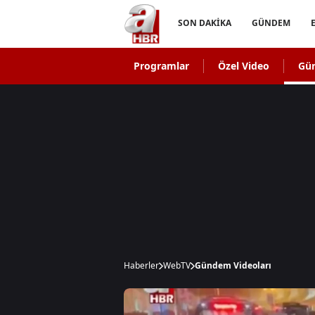
SON DAKİKA
GÜNDEM
Programlar
Özel Video
Gü
Haberler
WebTV
Gündem Videoları