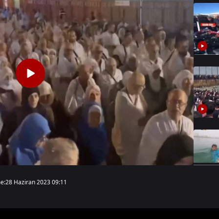
e:
28 Haziran 2023 09:11