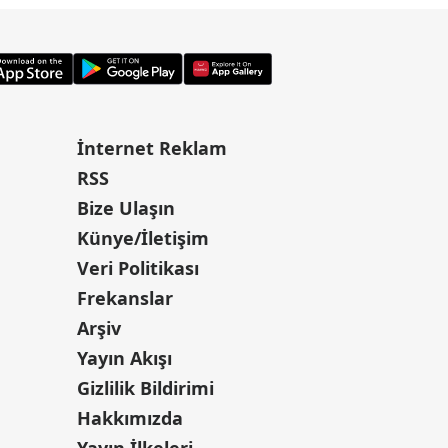
İnternet Reklam
RSS
Bize Ulaşın
Künye/İletişim
Veri Politikası
Frekanslar
Arşiv
Yayın Akışı
Gizlilik Bildirimi
Hakkımızda
Yayın İlkeleri