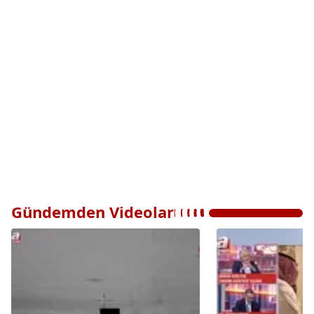
Gündemden Videolar