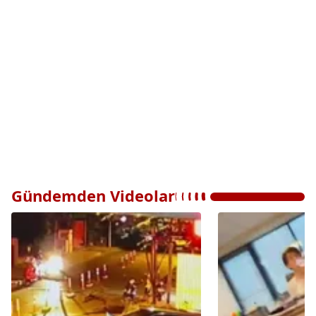
Gündemden Videolar