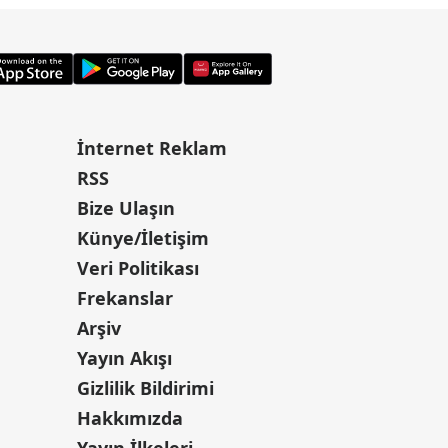
İnternet Reklam
RSS
Bize Ulaşın
Künye/İletişim
Veri Politikası
Frekanslar
Arşiv
Yayın Akışı
Gizlilik Bildirimi
Hakkımızda
Yayın İlkeleri