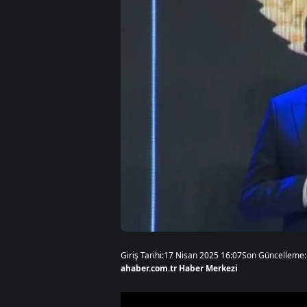
Giriş Tarihi:
17 Nisan 2025 16:07
Son Güncelleme:
ahaber.com.tr Haber Merkezi