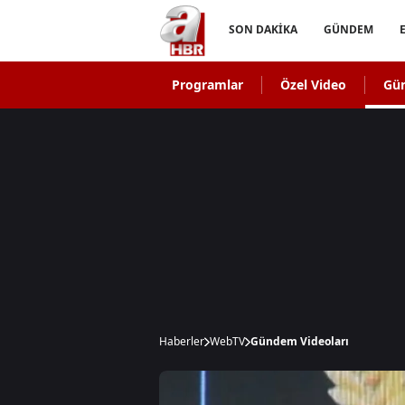
SON DAKİKA
GÜNDEM
Programlar
Özel Video
Gü
Haberler
WebTV
Gündem Videoları