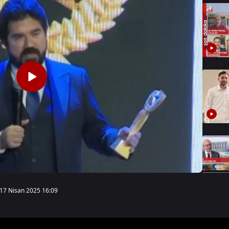
17 Nisan 2025 16:09