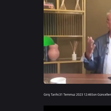
Giriş Tarihi:
31 Temmuz 2023 12:46
Son Güncelle