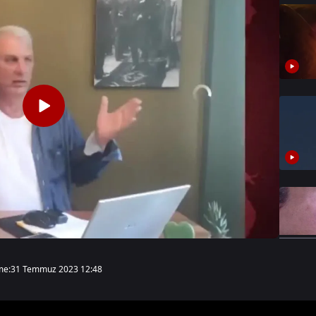
me:
31 Temmuz 2023 12:48