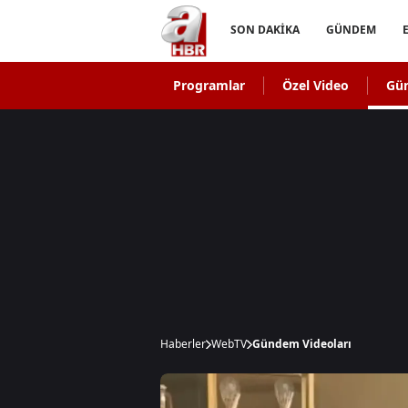
SON DAKİKA
GÜNDEM
Programlar
Özel Video
Gü
Haberler
WebTV
Gündem Videoları