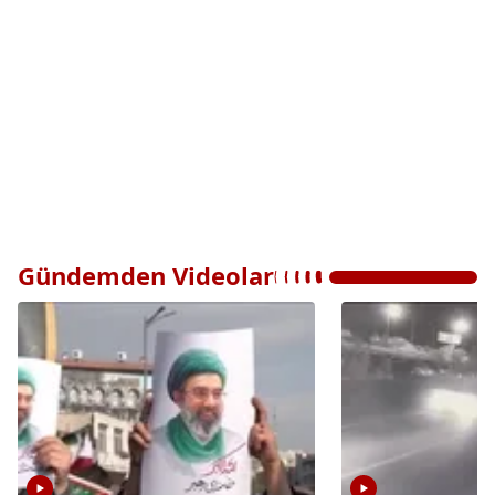
Gündemden Videolar