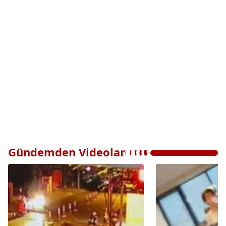
Gündemden Videolar