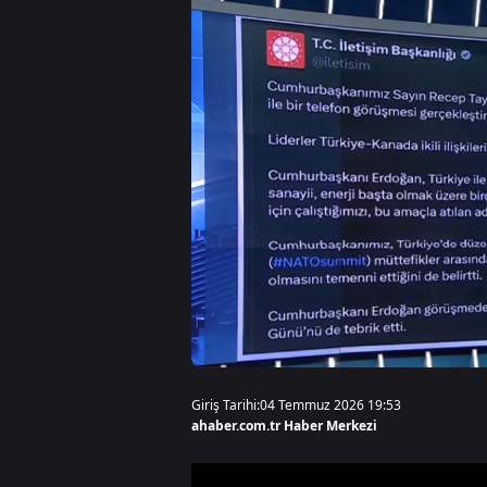
Giriş Tarihi:
04 Temmuz 2026 19:53
ahaber.com.tr Haber Merkezi