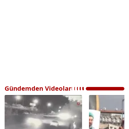
Gündemden Videolar