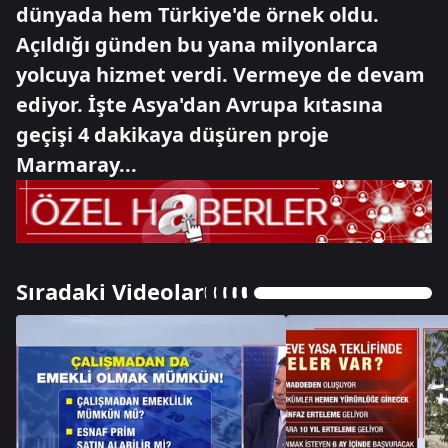
dünyada hem Türkiye'de örnek oldu.
Açıldığı günden bu yana milyonlarca
yolcuya hizmet verdi. Vermeye de devam
ediyor. İşte Asya'dan Avrupa kıtasına
geçişi 4 dakikaya düşüren proje
Marmaray...
Sıradaki Videolar