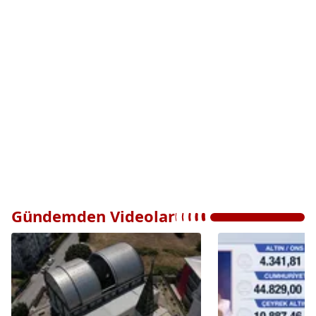
Gündemden Videolar