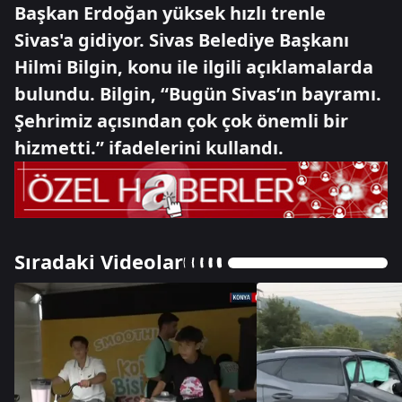
Başkan Erdoğan yüksek hızlı trenle
Sivas'a gidiyor. Sivas Belediye Başkanı
Hilmi Bilgin, konu ile ilgili açıklamalarda
bulundu. Bilgin, “Bugün Sivas’ın bayramı.
Şehrimiz açısından çok çok önemli bir
hizmetti.” ifadelerini kullandı.
Sıradaki Videolar