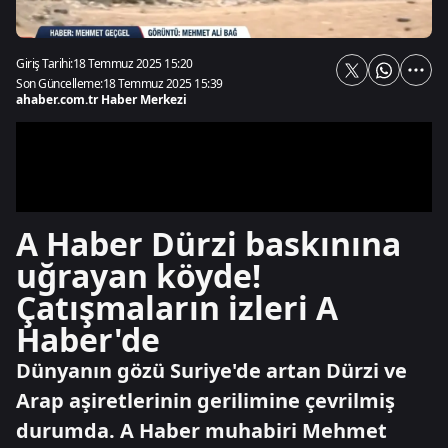
Giriş Tarihi:
18 Temmuz 2025 15:20
Son Güncelleme:
18 Temmuz 2025 15:39
ahaber.com.tr Haber Merkezi
A Haber Dürzi baskınına
uğrayan köyde!
Çatışmaların izleri A
Haber'de
Dünyanın gözü Suriye'de artan Dürzi ve
Arap aşiretlerinin gerilimine çevrilmiş
durumda. A Haber muhabiri Mehmet