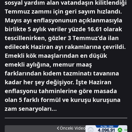
sosyal yardım alan vatandaşın kilitlendiği
Temmuz zammı için geri sayım hızlandı.
Mayıs ayı enflasyonunun açıklanmasıyla
birlikte 5 aylık veriler yüzde 16.61 olarak
tescillenirken, gözler 3 Temmuz'da ilan
edilecek Haziran ayı rakamlarına çevrildi.
Emekli kök maaşlarından en düşük
emekli aylığına, memur maaş
farklarından kıdem tazminatı tavanına
kadar her şey değişiyor. İşte Haziran
enflasyonu tahminlerine göre masada
olan 5 farklı formül ve kuruşu kuruşuna
zam senaryoları...
Önceki Video