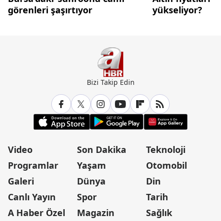
görenleri şaşırtıyor
yükseliyor?
Bizi Takip Edin
Video
Son Dakika
Teknoloji
Programlar
Yaşam
Otomobil
Galeri
Dünya
Din
Canlı Yayın
Spor
Tarih
A Haber Özel
Magazin
Sağlık