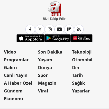
Bizi Takip Edin
Video
Son Dakika
Teknoloji
Programlar
Yaşam
Otomobil
Galeri
Dünya
Din
Canlı Yayın
Spor
Tarih
A Haber Özel
Magazin
Sağlık
Gündem
Viral
Yazarlar
Ekonomi