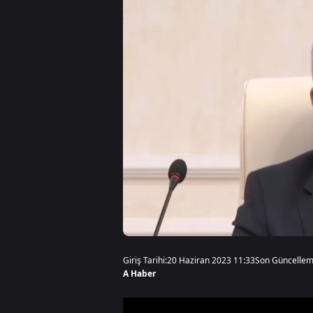
Giriş Tarihi:
20 Haziran 2023 11:33
Son Güncellem
A Haber