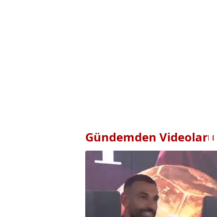
Gündemden Videolar