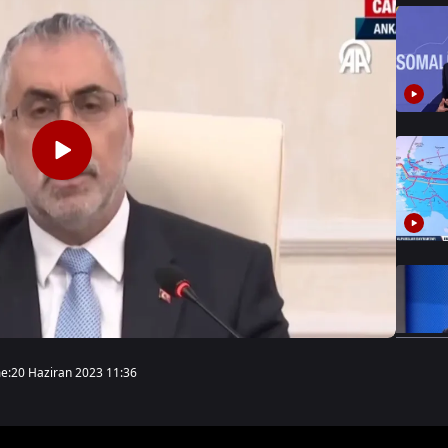
e:
20 Haziran 2023 11:36