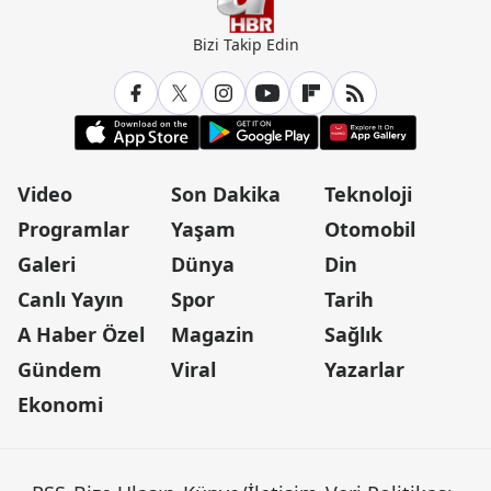
Bizi Takip Edin
Video
Son Dakika
Teknoloji
Programlar
Yaşam
Otomobil
Galeri
Dünya
Din
Canlı Yayın
Spor
Tarih
A Haber Özel
Magazin
Sağlık
Gündem
Viral
Yazarlar
Ekonomi