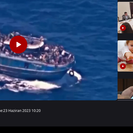
e:
23 Haziran 2023 10:20