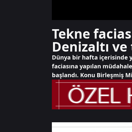
Tekne facia
Denizaltı ve 
Dünya bir hafta içerisinde 
faciasına yapılan müdahale
başlandı. Konu Birleşmiş Mi