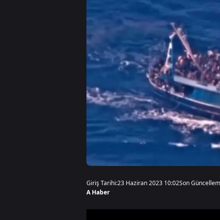
Giriş Tarihi:
23 Haziran 2023 10:02
Son Güncellem
A Haber