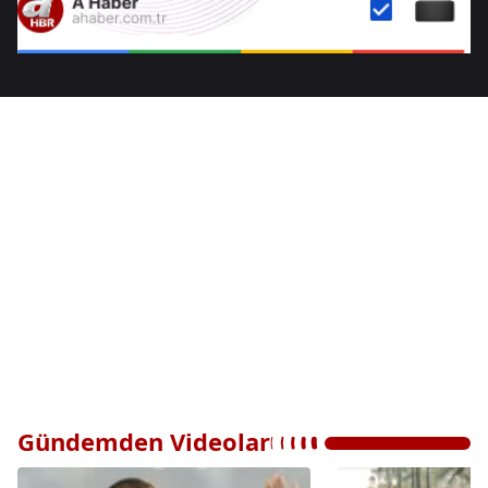
Gündemden Videolar