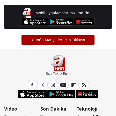
Mobil uygulamalarımızı indirin
Günün Manşetleri İçin Tıklayın
Bizi Takip Edin
Video
Son Dakika
Teknoloji