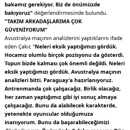
bakamız gerekiyor. Biz de önümüzde
bakıyoruz"
değerlendirmesinde bulundu.
"TAKIM ARKADAŞLARIMA ÇOK
GÜVENİYORUM"
Avustralya maçının analizlerini yaptıklarını ifade
eden Çakır, "
Neleri eksik yaptığımızı gördük.
Hocamız olumlu birçok pozisyonu da gösterdi.
Topun bizde kalması çok önemli değildi. Neleri
eksik yaptığımızı gördük. Avustralya maçının
analizleri bitti. Paraguay'a hazırlanıyoruz.
Antrenmanda çok çalışacağız. Birlik olacağız,
her zaman yaptığımız gibi iyi sonuç almaya
çalışacağız. Bunu da alabilecek karakterde,
yetenekte oyuncular olduğumuza
inanıyorum. Bunu da başarabileceğimizi