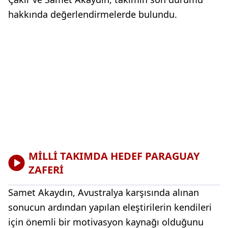
hakkında değerlendirmelerde bulundu.
MİLLİ TAKIMDA HEDEF PARAGUAY
ZAFERİ
Samet Akaydın, Avustralya karşısında alınan
sonucun ardından yapılan eleştirilerin kendileri
için önemli bir motivasyon kaynağı olduğunu