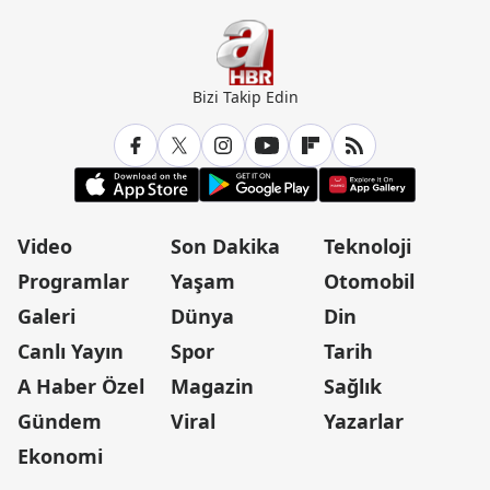
Bizi Takip Edin
Video
Son Dakika
Teknoloji
Programlar
Yaşam
Otomobil
Galeri
Dünya
Din
Canlı Yayın
Spor
Tarih
A Haber Özel
Magazin
Sağlık
Gündem
Viral
Yazarlar
Ekonomi