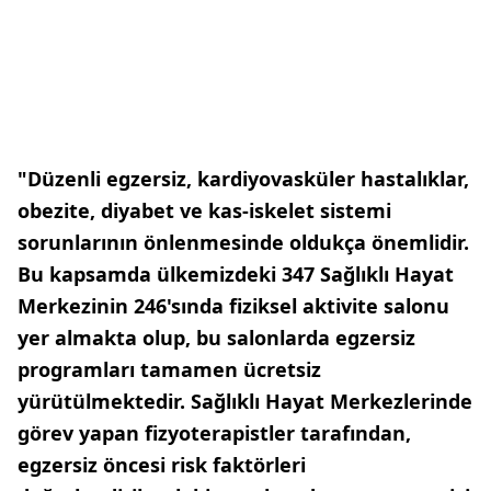
"Düzenli egzersiz, kardiyovasküler hastalıklar,
obezite, diyabet ve kas-iskelet sistemi
sorunlarının önlenmesinde oldukça önemlidir.
Bu kapsamda ülkemizdeki 347 Sağlıklı Hayat
Merkezinin 246'sında fiziksel aktivite salonu
yer almakta olup, bu salonlarda egzersiz
programları tamamen ücretsiz
yürütülmektedir. Sağlıklı Hayat Merkezlerinde
görev yapan fizyoterapistler tarafından,
egzersiz öncesi risk faktörleri