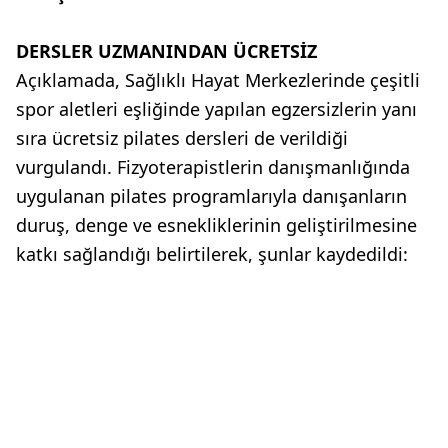
DERSLER UZMANINDAN ÜCRETSİZ
Açıklamada, Sağlıklı Hayat Merkezlerinde çeşitli
spor aletleri eşliğinde yapılan egzersizlerin yanı
sıra ücretsiz pilates dersleri de verildiği
vurgulandı. Fizyoterapistlerin danışmanlığında
uygulanan pilates programlarıyla danışanların
duruş, denge ve esnekliklerinin geliştirilmesine
katkı sağlandığı belirtilerek, şunlar kaydedildi: