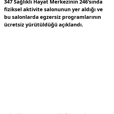
347 Sağlıklı Hayat Merkezinin 246'sında
fiziksel aktivite salonunun yer aldığı ve
bu salonlarda egzersiz programlarının
ücretsiz yürütüldüğü açıklandı.