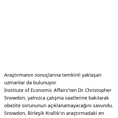
Araştırmanın sonuçlarına temkinli yaklaşan
uzmanlar da bulunuyor.
Institute of Economic Affairs'ten Dr. Christopher
Snowdon, yalnızca çalışma saatlerine bakılarak
obezite sorununun açıklanamayacağını savundu.
Snowdon, Birleşik Krallık'ın araştırmadaki en