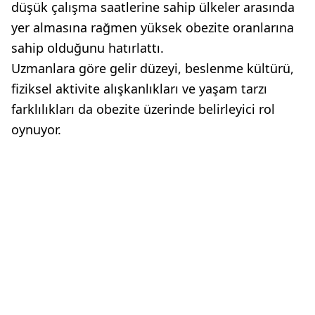
düşük çalışma saatlerine sahip ülkeler arasında
yer almasına rağmen yüksek obezite oranlarına
sahip olduğunu hatırlattı.
Uzmanlara göre gelir düzeyi, beslenme kültürü,
fiziksel aktivite alışkanlıkları ve yaşam tarzı
farklılıkları da obezite üzerinde belirleyici rol
oynuyor.