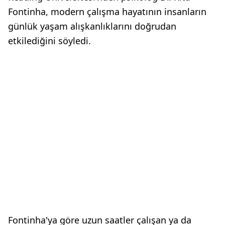
Fontinha, modern çalışma hayatının insanların
günlük yaşam alışkanlıklarını doğrudan
etkilediğini söyledi.
Fontinha'ya göre uzun saatler çalışan ya da