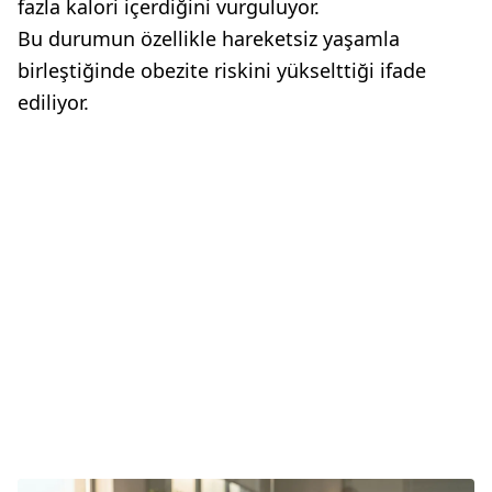
fazla kalori içerdiğini vurguluyor.
Bu durumun özellikle hareketsiz yaşamla
birleştiğinde obezite riskini yükselttiği ifade
ediliyor.