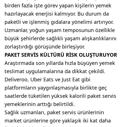
birden fazla işte görev yapan kişilerin yemek
hazırlayacak enerjisi kalmıyor. Bu durum da
paketli ve işlenmiş gıdalara yönelimi artırıyor.
Uzmanlar, yoğun yaşam temposunun özellikle
büyük şehirlerde sağlıklı yaşam alışkanlıklarını
zorlaştırdığı görüşünde birleşiyor.
PAKET SERVİS KÜLTÜRÜ RİSK OLUŞTURUYOR
Araştırmada son yıllarda hızla büyüyen yemek
teslimat uygulamalarına da dikkat çekildi.
Deliveroo, Uber Eats ve Just Eat gibi
platformların yaygınlaşmasıyla birlikte geç
saatlerde tüketilen yüksek kalorili paket servis
yemeklerinin arttığı belirtildi.
Sağlık uzmanları, paket servis ürünlerinin
market ürünlerine göre yaklaşık iki kat daha