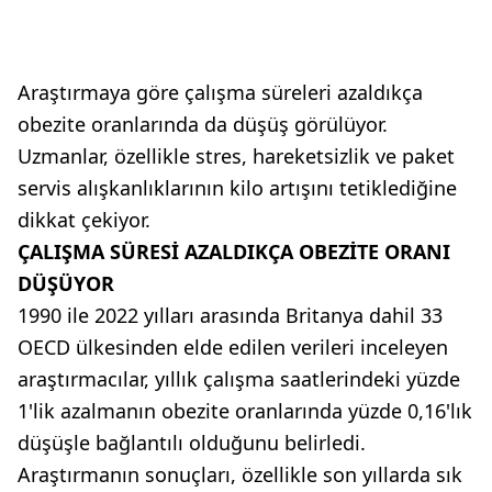
Araştırmaya göre çalışma süreleri azaldıkça
obezite oranlarında da düşüş görülüyor.
Uzmanlar, özellikle stres, hareketsizlik ve paket
servis alışkanlıklarının kilo artışını tetiklediğine
dikkat çekiyor.
ÇALIŞMA SÜRESİ AZALDIKÇA OBEZİTE ORANI
DÜŞÜYOR
1990 ile 2022 yılları arasında Britanya dahil 33
OECD ülkesinden elde edilen verileri inceleyen
araştırmacılar, yıllık çalışma saatlerindeki yüzde
1'lik azalmanın obezite oranlarında yüzde 0,16'lık
düşüşle bağlantılı olduğunu belirledi.
Araştırmanın sonuçları, özellikle son yıllarda sık