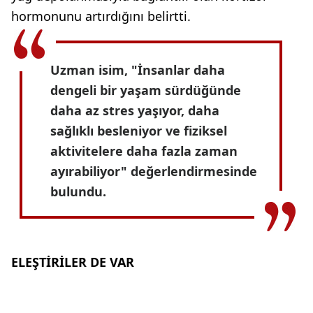
hormonunu artırdığını belirtti.
Uzman isim,
"İnsanlar daha
dengeli bir yaşam sürdüğünde
daha az stres yaşıyor, daha
sağlıklı besleniyor ve fiziksel
aktivitelere daha fazla zaman
ayırabiliyor"
değerlendirmesinde
bulundu.
ELEŞTİRİLER DE VAR