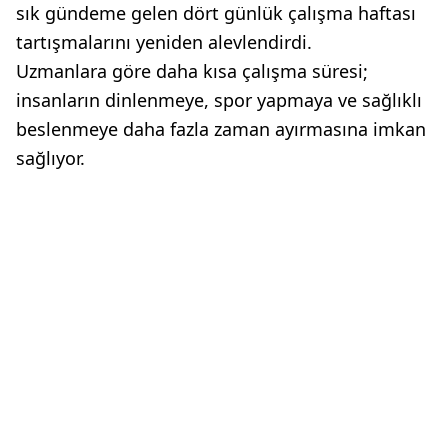
sık gündeme gelen dört günlük çalışma haftası
tartışmalarını yeniden alevlendirdi.
Uzmanlara göre daha kısa çalışma süresi;
insanların dinlenmeye, spor yapmaya ve sağlıklı
beslenmeye daha fazla zaman ayırmasına imkan
sağlıyor.