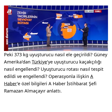
Peki 373 kg uyuşturucu nasıl ele geçirildi? Güney
Amerika'dan
Türkiye
'ye uyuşturucu kaçakçılığı
nasıl engellendi? Uyuşturucu rotası nasıl tespit
edildi ve engellendi? Operasyonla ilişkin
A
Haber
'e özel bilgileri A Haber İstihbarat Şefi
Ramazan Almaçayır anlattı.