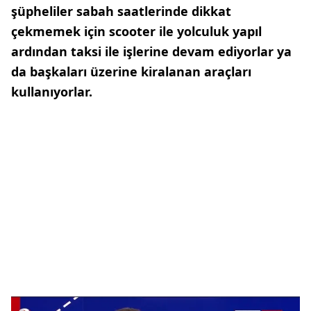
şüpheliler sabah saatlerinde dikkat
çekmemek için scooter ile yolculuk yapıl
ardından taksi ile işlerine devam ediyorlar ya
da başkaları üzerine kiralanan araçları
kullanıyorlar.