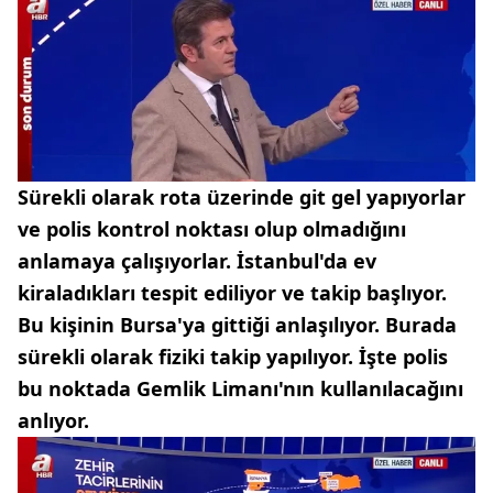
Sürekli olarak rota üzerinde git gel yapıyorlar
ve polis kontrol noktası olup olmadığını
anlamaya çalışıyorlar. İstanbul'da ev
kiraladıkları tespit ediliyor ve takip başlıyor.
Bu kişinin Bursa'ya gittiği anlaşılıyor. Burada
sürekli olarak fiziki takip yapılıyor. İşte polis
bu noktada Gemlik Limanı'nın kullanılacağını
anlıyor.