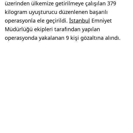
üzerinden ülkemize getirilmeye çalışılan 379
kilogram uyuşturucu düzenlenen başarılı
operasyonla ele geçirildi.
İstanbul
Emniyet
Müdürlüğü ekipleri tarafından yapılan
operasyonda yakalanan 9 kişi gözaltına alındı.