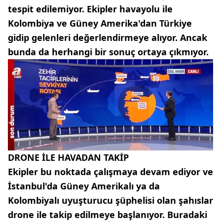
tespit edilemiyor. Ekipler havayolu ile
Kolombiya ve Güney Amerika'dan Türkiye
gidip gelenleri değerlendirmeye alıyor. Ancak
bunda da herhangi bir sonuç ortaya çıkmıyor.
DRONE İLE HAVADAN TAKİP
Ekipler bu noktada çalışmaya devam ediyor ve
İstanbul'da Güney Amerikalı ya da
Kolombiyalı uyuşturucu şüphelisi olan şahıslar
drone ile takip edilmeye başlanıyor. Buradaki