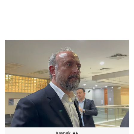
Kaynak: AA