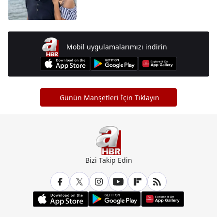
Mobil uygulamalarımızı indirin
Günün Manşetleri İçin Tıklayın
Bizi Takip Edin