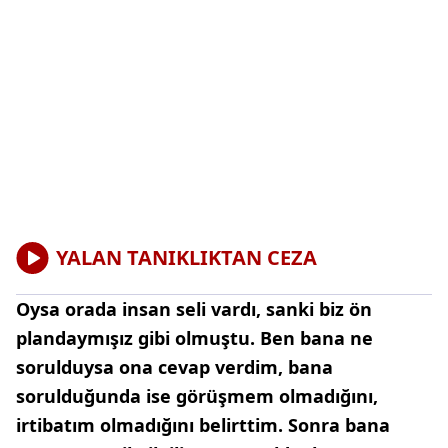
YALAN TANIKLIKTAN CEZA
Oysa orada insan seli vardı, sanki biz ön
plandaymışız gibi olmuştu. Ben bana ne
sorulduysa ona cevap verdim, bana
sorulduğunda ise görüşmem olmadığını,
irtibatım olmadığını belirttim. Sonra bana