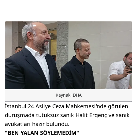
Kaynak: DHA
İstanbul 24.Asliye Ceza Mahkemesi'nde görülen
duruşmada tutuksuz sanık Halit Ergenç ve sanık
avukatları hazır bulundu.
"BEN YALAN SÖYLEMEDİM"