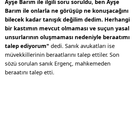
Ayşe Barım ile ilgili soru soruldu, ben Ayşe
Barım ile onlarla ne görüşüp ne konuşacağını
bilecek kadar tanışık değilim dedim. Herhangi
bir kastımın mevcut olmaması ve suçun yasal
unsurlarının oluşmaması nedeniyle beraatımı
talep ediyorum"
dedi. Sanık avukatları ise
müvekkillerinin beraatlarını talep ettiler. Son
sözü sorulan sanık Ergenç, mahkemeden
beraatını talep etti.