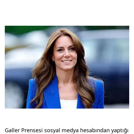
Galler Prensesi sosyal medya hesabından yaptığı