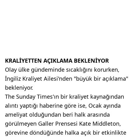
KRALİYETTEN AÇIKLAMA BEKLENİYOR
Olay ülke gündeminde sıcaklığını korurken,
İngiliz Kraliyet Ailesi'nden "büyük bir açıklama"
bekleniyor.
The Sunday Times'ın bir kraliyet kaynağından
alıntı yaptığı haberine göre ise, Ocak ayında
ameliyat olduğundan beri halk arasında
görülmeyen Galler Prensesi Kate Middleton,
görevine döndüğünde halka açık bir etkinlikte