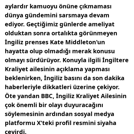
aylardır kamuoyu önüne çıkmaması
dünya gündemini sarsmaya devam
ediyor. Geçtiğimiz günlerde ameliyat
olduktan sonra ortalıkta görünmeyen
İngiliz prenses Kate Middleton'un
hayatta olup olmadığı merak konusu
olmayı sürdürüyor. Konuyla ilgili İngiltere
Kraliyet ailesinin açıklama yapması
beklenirken, İngiliz basını da son dakika
haberleriyle dikkatleri üzerine çekiyor.
Öte yandan BBC, İngiliz Kraliyet Ailesinin
çok önemli bir olayı duyuracağını
söylemesinin ardından sosyal medya
platformu X'teki profil resmini siyaha
çevirdi.