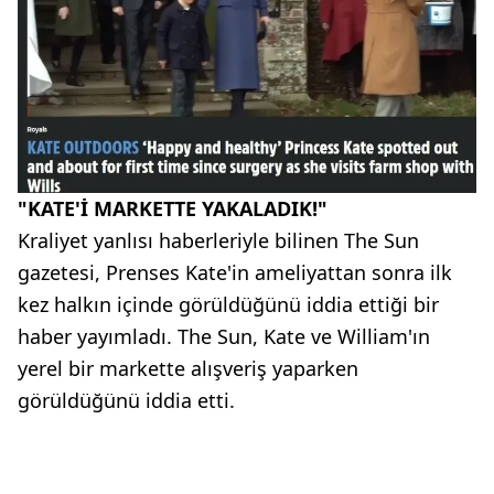
"KATE'İ MARKETTE YAKALADIK!"
Kraliyet yanlısı haberleriyle bilinen The Sun
gazetesi, Prenses Kate'in ameliyattan sonra ilk
kez halkın içinde görüldüğünü iddia ettiği bir
haber yayımladı. The Sun, Kate ve William'ın
yerel bir markette alışveriş yaparken
görüldüğünü iddia etti.