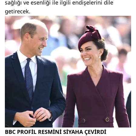
sağlığı ve esenliği ile ilgili endişelerini dile
getirecek.
BBC PROFİL RESMİNİ SİYAHA ÇEVİRDİ