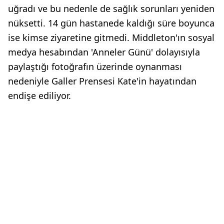
uğradı ve bu nedenle de sağlık sorunları yeniden
nüksetti. 14 gün hastanede kaldığı süre boyunca
ise kimse ziyaretine gitmedi. Middleton'ın sosyal
medya hesabından 'Anneler Günü' dolayısıyla
paylaştığı fotoğrafın üzerinde oynanması
nedeniyle Galler Prensesi Kate'in hayatından
endişe ediliyor.