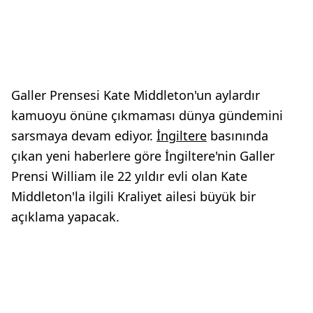
Galler Prensesi Kate Middleton'un aylardır
kamuoyu önüne çıkmaması dünya gündemini
sarsmaya devam ediyor.
İngiltere
basınında
çıkan yeni haberlere göre İngiltere'nin Galler
Prensi William ile 22 yıldır evli olan Kate
Middleton'la ilgili Kraliyet ailesi büyük bir
açıklama yapacak.