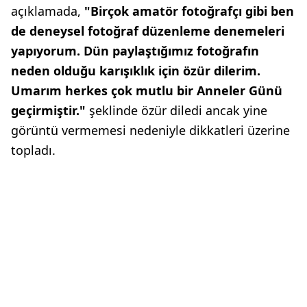
açıklamada,
"Birçok amatör fotoğrafçı gibi ben
de deneysel fotoğraf düzenleme denemeleri
yapıyorum. Dün paylaştığımız fotoğrafın
neden olduğu karışıklık için özür dilerim.
Umarım herkes çok mutlu bir Anneler Günü
geçirmiştir."
şeklinde özür diledi ancak yine
görüntü vermemesi nedeniyle dikkatleri üzerine
topladı.