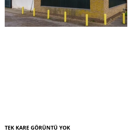
TEK KARE GÖRÜNTÜ YOK