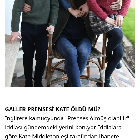
GALLER PRENSESİ KATE ÖLDÜ MÜ?
İngiltere kamuoyunda "Prenses ölmüş olabilir"
iddiası gündemdeki yerini koruyor. İddialara
göre Kate Middleton eşi tarafından ihanete