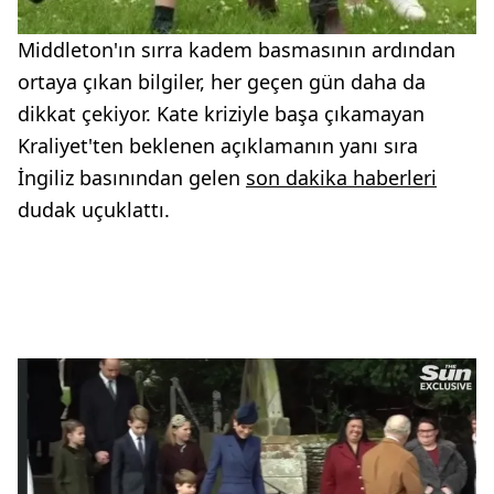
Middleton'ın sırra kadem basmasının ardından
ortaya çıkan bilgiler, her geçen gün daha da
dikkat çekiyor. Kate kriziyle başa çıkamayan
Kraliyet'ten beklenen açıklamanın yanı sıra
İngiliz basınından gelen
son dakika haberleri
dudak uçuklattı.