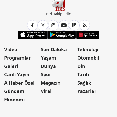
Bizi Takip Edin
Video
Son Dakika
Teknoloji
Programlar
Yaşam
Otomobil
Galeri
Dünya
Din
Canlı Yayın
Spor
Tarih
A Haber Özel
Magazin
Sağlık
Gündem
Viral
Yazarlar
Ekonomi