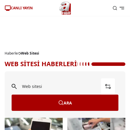
CANLI YAYIN
Haberler
Web Sitesi
WEB SİTESİ HABERLERİ
ARA