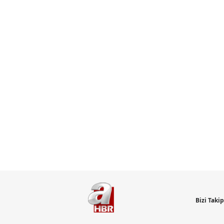
Bizi Taki