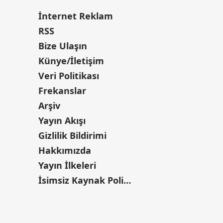
İnternet Reklam
RSS
Bize Ulaşın
Künye/İletişim
Veri Politikası
Frekanslar
Arşiv
Yayın Akışı
Gizlilik Bildirimi
Hakkımızda
Yayın İlkeleri
İsimsiz Kaynak Politikası