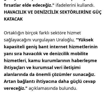
fırsatlar elde edeceğiz."
ifadelerini kullandı.
HAVACILIK VE DENİZCİLİK SEKTÖRLERİNE GÜÇ
KATACAK
Ortaklığın birçok farklı sektöre hizmet
sağlayacağını vurgulayan Uraloğlu,
"Yüksek
kapasiteli geniş bant internet hizmetlerinin
yanı sıra havacılık ve denizcilik mobilite
hizmetleri, kamu kurumlarının haberleşme
ihtiyaçları ve kurumsal veri iletişimi
alanlarında da önemli çözümler sunacağız.
Artan bağlantı ihtiyacına daha güçlü cevap
vereceğiz."
açıklamasında bulundu.