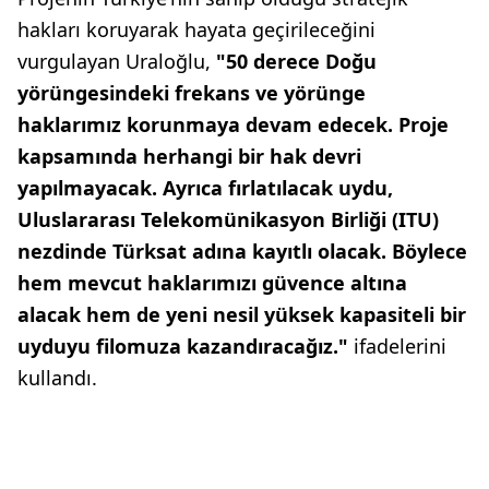
hakları koruyarak hayata geçirileceğini
vurgulayan Uraloğlu,
"50 derece Doğu
yörüngesindeki frekans ve yörünge
haklarımız korunmaya devam edecek. Proje
kapsamında herhangi bir hak devri
yapılmayacak. Ayrıca fırlatılacak uydu,
Uluslararası Telekomünikasyon Birliği (ITU)
nezdinde Türksat adına kayıtlı olacak. Böylece
hem mevcut haklarımızı güvence altına
alacak hem de yeni nesil yüksek kapasiteli bir
uyduyu filomuza kazandıracağız."
ifadelerini
kullandı.