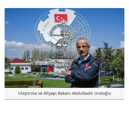
Ulaştırma ve Altyapı Bakanı Abdulkadir Uraloğlu