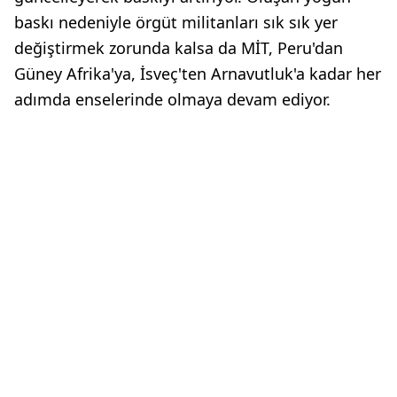
baskı nedeniyle örgüt militanları sık sık yer
değiştirmek zorunda kalsa da MİT, Peru'dan
Güney Afrika'ya, İsveç'ten Arnavutluk'a kadar her
adımda enselerinde olmaya devam ediyor.