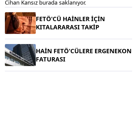
Cihan Kansız burada saklanıyor.
FETÖ'CÜ HAİNLER İÇİN
KITALARARASI TAKİP
HAİN FETÖ'CÜLERE ERGENEKON
FATURASI