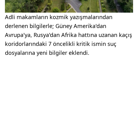
Adli makamların kozmik yazışmalarından
derlenen bilgilerle; Güney Amerika'dan
Avrupa'ya, Rusya'dan Afrika hattına uzanan kaçış
koridorlarındaki 7 öncelikli kritik ismin suç
dosyalarına yeni bilgiler eklendi.