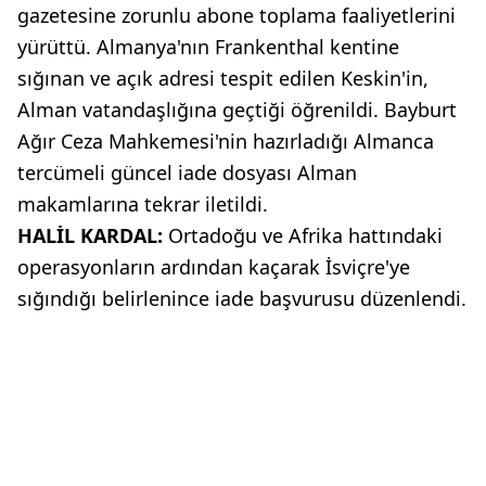
gazetesine zorunlu abone toplama faaliyetlerini
yürüttü. Almanya'nın Frankenthal kentine
sığınan ve açık adresi tespit edilen Keskin'in,
Alman vatandaşlığına geçtiği öğrenildi. Bayburt
Ağır Ceza Mahkemesi'nin hazırladığı Almanca
tercümeli güncel iade dosyası Alman
makamlarına tekrar iletildi.
HALİL KARDAL:
Ortadoğu ve Afrika hattındaki
operasyonların ardından kaçarak İsviçre'ye
sığındığı belirlenince iade başvurusu düzenlendi.