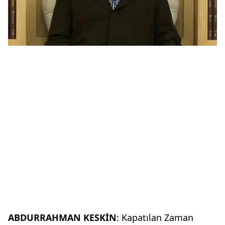
ABDURRAHMAN KESKİN
: Kapatılan Zaman